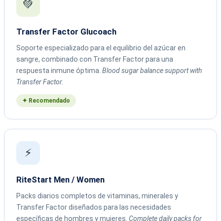
💚
Transfer Factor Glucoach
Soporte especializado para el equilibrio del azúcar en
sangre, combinado con Transfer Factor para una
respuesta inmune óptima.
Blood sugar balance support with
Transfer Factor.
✦ Recomendado
⚡
RiteStart Men / Women
Packs diarios completos de vitaminas, minerales y
Transfer Factor diseñados para las necesidades
específicas de hombres y mujeres.
Complete daily packs for