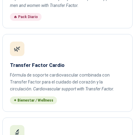
men and women with Transfer Factor.
🔥 Pack Diario
🌿
Transfer Factor Cardio
Fórmula de soporte cardiovascular combinada con
Transfer Factor para el cuidado del corazón y la
circulación.
Cardiovascular support with Transfer Factor.
✦ Bienestar / Wellness
🔬