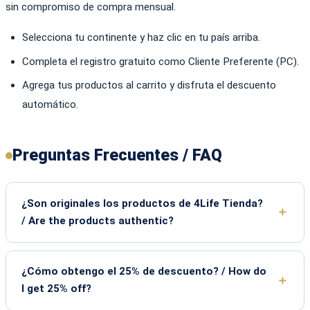
sin compromiso de compra mensual.
Selecciona tu continente y haz clic en tu país arriba.
Completa el registro gratuito como Cliente Preferente (PC).
Agrega tus productos al carrito y disfruta el descuento
automático.
Preguntas Frecuentes / FAQ
¿Son originales los productos de 4Life Tienda?
/ Are the products authentic?
¿Cómo obtengo el 25% de descuento? / How do
I get 25% off?