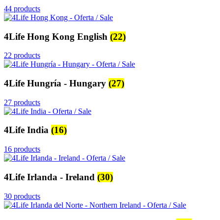
44 products
4Life Hong Kong English
(22)
22 products
4Life Hungría - Hungary
(27)
27 products
4Life India
(16)
16 products
4Life Irlanda - Ireland
(30)
30 products