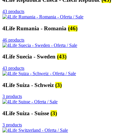
43 products
4Life Rumania - Romania
(46)
46 products
4Life Suecia - Sweden
(43)
43 products
4Life Suiza - Schweiz
(3)
3 products
4Life Suiza - Suisse
(3)
3 products