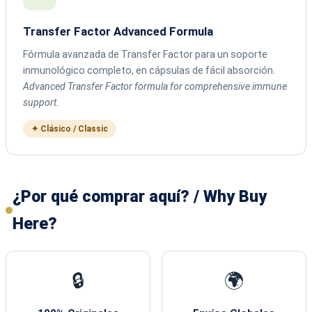
Transfer Factor Advanced Formula
Fórmula avanzada de Transfer Factor para un soporte
inmunológico completo, en cápsulas de fácil absorción.
Advanced Transfer Factor formula for comprehensive immune
support.
✦ Clásico / Classic
¿Por qué comprar aquí? / Why Buy
Here?
🔒
🌍