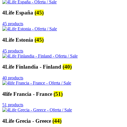
4Life España
(45)
45 products
4Life Estonia
(45)
45 products
4Life Finlandia - Finland
(40)
40 products
4life Francia - France
(51)
51 products
4Life Grecia - Greece
(44)