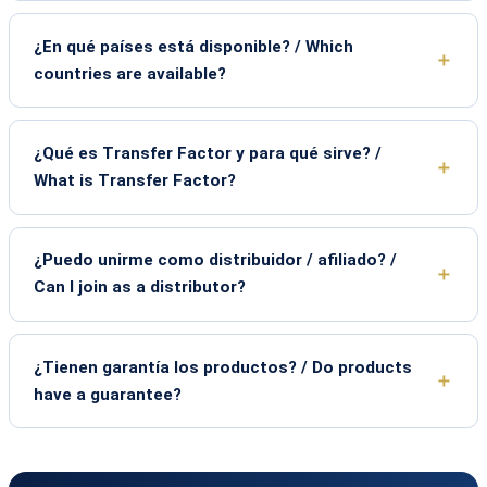
¿En qué países está disponible? / Which
countries are available?
¿Qué es Transfer Factor y para qué sirve? /
What is Transfer Factor?
¿Puedo unirme como distribuidor / afiliado? /
Can I join as a distributor?
¿Tienen garantía los productos? / Do products
have a guarantee?