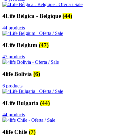
4Life Bélgica - Belgique
(44)
44 products
4Life Belgium
(47)
47 products
4life Bolivia
(6)
6 products
4Life Bulgaria
(44)
44 products
4life Chile
(7)