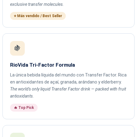
exclusive transfer molecules.
⭐ Más vendido / Best Seller
🍇
RioVida Tri-Factor Formula
La única bebida líquida del mundo con Transfer Factor. Rica
en antioxidantes de açaí, granada, arándano y elderberry.
The world's only liquid Transfer Factor drink — packed with fruit
antioxidants.
🔥 Top Pick