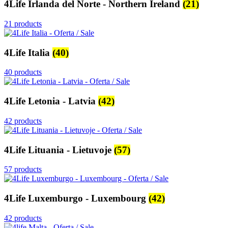
4Life Irlanda del Norte - Northern Ireland
(21)
21 products
4Life Italia
(40)
40 products
4Life Letonia - Latvia
(42)
42 products
4Life Lituania - Lietuvoje
(57)
57 products
4Life Luxemburgo - Luxembourg
(42)
42 products