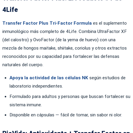
4Life
Transfer Factor Plus Tri-Factor Formula
es el suplemento
inmunológico más completo de 4Life. Combina UltraFactor XF
(del calostro) y OvoFactor (de la yema de huevo) con una
mezcla de hongos maitake, shiitake, coriolus y otros extractos
reconocidos por su capacidad para fortalecer las defensas
naturales del cuerpo.
Apoya la actividad de las células NK
según estudios de
laboratorio independientes.
Formulado para adultos y personas que buscan fortalecer su
sistema inmune.
Disponible en cápsulas — fácil de tomar, sin sabor ni olor.