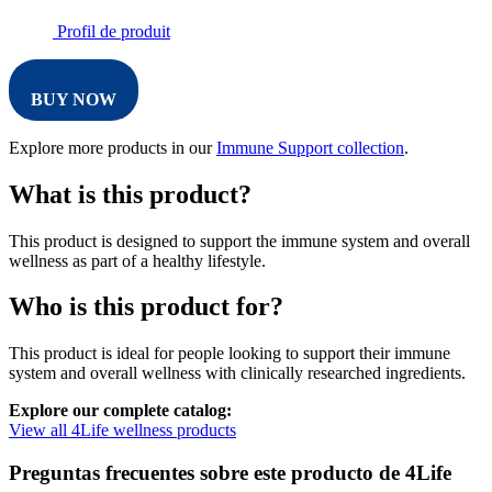
Profil de produit
BUY NOW
Explore more products in our
Immune Support collection
.
What is this product?
This product is designed to support the immune system and overall
wellness as part of a healthy lifestyle.
Who is this product for?
This product is ideal for people looking to support their immune
system and overall wellness with clinically researched ingredients.
Explore our complete catalog:
View all 4Life wellness products
Preguntas frecuentes sobre este producto de 4Life