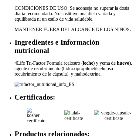
CONDICIONES DE USO: Se aconseja no superar la dosis
diaria recomendada. No sustituye una dieta variada y
equilibrada ni un estilo de vida saludable.
MANTENER FUERA DEL ALCANCE DE LOS NIÑOS.
Ingredientes e Información
nutricional
4Life Tri-Factor Formula (calostro (
leche)
y yema de
huevo
),
agente de recubrimiento (hidroxipropilmetilcelulosa –
recubrimiento de la cápsula), y maltodextrina.
Certificados:
Productos relacionados: