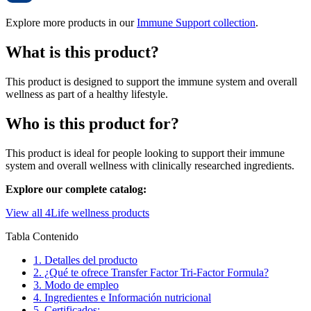
Explore more products in our
Immune Support collection
.
What is this product?
This product is designed to support the immune system and overall
wellness as part of a healthy lifestyle.
Who is this product for?
This product is ideal for people looking to support their immune
system and overall wellness with clinically researched ingredients.
Explore our complete catalog:
View all 4Life wellness products
Tabla Contenido
1.
Detalles del producto
2.
¿Qué te ofrece Transfer Factor Tri-Factor Formula?
3.
Modo de empleo
4.
Ingredientes e Información nutricional
5.
Certificados: