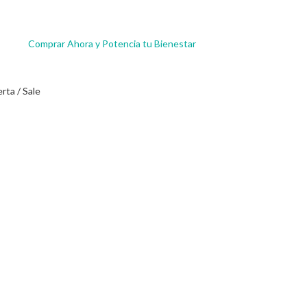
Comprar Ahora y Potencia tu Bienestar