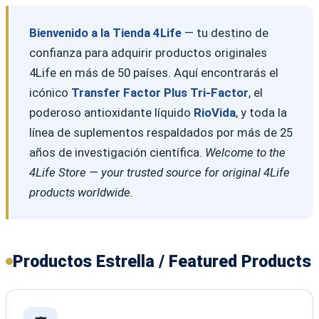
Bienvenido a la Tienda 4Life
— tu destino de
confianza para adquirir productos originales
4Life en más de 50 países. Aquí encontrarás el
icónico
Transfer Factor Plus Tri-Factor
, el
poderoso antioxidante líquido
RioVida
, y toda la
línea de suplementos respaldados por más de 25
años de investigación científica.
Welcome to the
4Life Store — your trusted source for original 4Life
products worldwide.
Productos Estrella / Featured Products