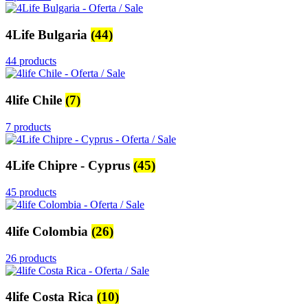
4Life Bulgaria
(44)
44 products
4life Chile
(7)
7 products
4Life Chipre - Cyprus
(45)
45 products
4life Colombia
(26)
26 products
4life Costa Rica
(10)