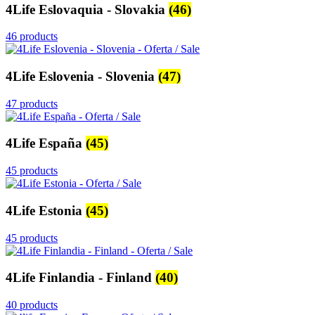
4Life Eslovaquia - Slovakia
(46)
46 products
4Life Eslovenia - Slovenia
(47)
47 products
4Life España
(45)
45 products
4Life Estonia
(45)
45 products
4Life Finlandia - Finland
(40)
40 products