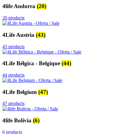
4life Andorra
(20)
20 products
4Life Austria
(43)
43 products
4Life Bélgica - Belgique
(44)
44 products
4Life Belgium
(47)
47 products
4life Bolivia
(6)
6 products