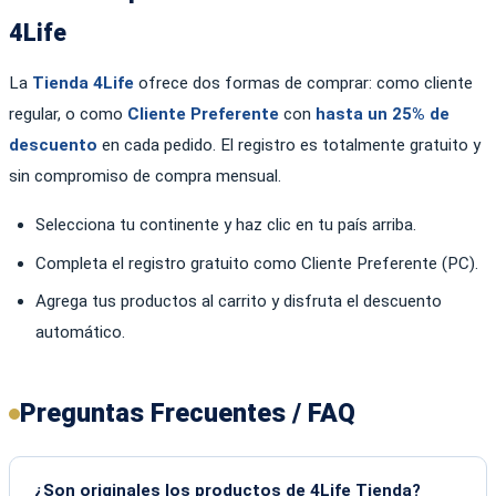
4Life
La
Tienda 4Life
ofrece dos formas de comprar: como cliente
regular, o como
Cliente Preferente
con
hasta un 25% de
descuento
en cada pedido. El registro es totalmente gratuito y
sin compromiso de compra mensual.
Selecciona tu continente y haz clic en tu país arriba.
Completa el registro gratuito como Cliente Preferente (PC).
Agrega tus productos al carrito y disfruta el descuento
automático.
Preguntas Frecuentes / FAQ
¿Son originales los productos de 4Life Tienda?