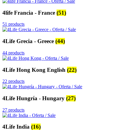
4life Francia - France
(51)
51 products
4Life Grecia - Greece
(44)
44 products
4Life Hong Kong English
(22)
22 products
4Life Hungría - Hungary
(27)
27 products
4Life India
(16)