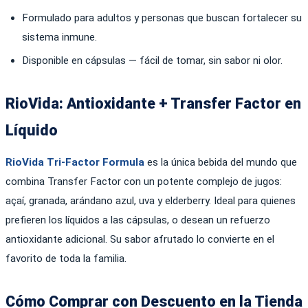
Formulado para adultos y personas que buscan fortalecer su
sistema inmune.
Disponible en cápsulas — fácil de tomar, sin sabor ni olor.
RioVida: Antioxidante + Transfer Factor en
Líquido
RioVida Tri-Factor Formula
es la única bebida del mundo que
combina Transfer Factor con un potente complejo de jugos:
açaí, granada, arándano azul, uva y elderberry. Ideal para quienes
prefieren los líquidos a las cápsulas, o desean un refuerzo
antioxidante adicional. Su sabor afrutado lo convierte en el
favorito de toda la familia.
Cómo Comprar con Descuento en la Tienda