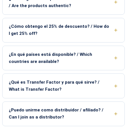
/ Are the products authentic?
¿Cómo obtengo el 25% de descuento? / How do
I get 25% off?
¿En qué países está disponible? / Which
countries are available?
¿Qué es Transfer Factor y para qué sirve? /
What is Transfer Factor?
¿Puedo unirme como distribuidor / afiliado? /
Can I join as a distributor?