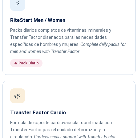
⚡
RiteStart Men / Women
Packs diarios completos de vitaminas, minerales y
Transfer Factor diseñados para las necesidades
específicas de hombres y mujeres.
Complete daily packs for
men and women with Transfer Factor.
🔥 Pack Diario
🌿
Transfer Factor Cardio
Fórmula de soporte cardiovascular combinada con
Transfer Factor para el cuidado del corazón y la
circulación.
Cardiovascular support with Transfer Factor.