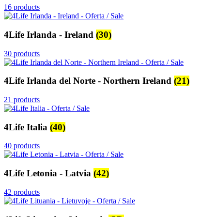
16 products
4Life Irlanda - Ireland
(30)
30 products
4Life Irlanda del Norte - Northern Ireland
(21)
21 products
4Life Italia
(40)
40 products
4Life Letonia - Latvia
(42)
42 products