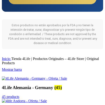
Estos productos no están aprobados por la FDA y no tienen la
intención de tratar, curar, diagnosticar y/o prevenir ningún tipo de
condición o enfermedad. / These products are not approved by the
FDA and are not intended to treat, cure, diagnose, and/or prevent any
disease or medical condition.
Inicio
Tienda 4Life | Productos Originales – 4Life Store | Original
Products
Mostrar barra
4Life Alemania - Germany
(45)
45 products