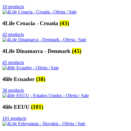
10 products
4Life Croacia - Croatia
(43)
43 products
4Life Dinamarca - Denmark
(45)
45 products
4life Ecuador
(38)
38 products
4life EEUU
(101)
101 products