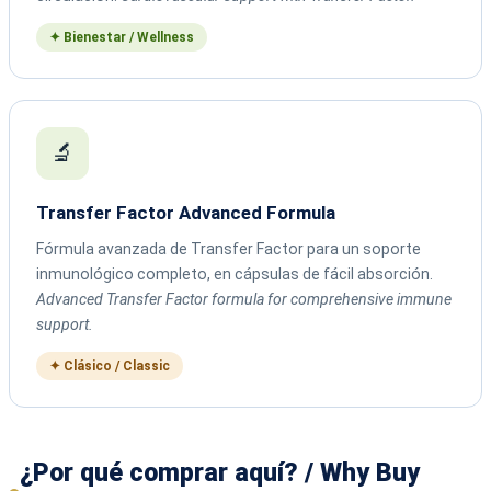
✦ Bienestar / Wellness
🔬
Transfer Factor Advanced Formula
Fórmula avanzada de Transfer Factor para un soporte
inmunológico completo, en cápsulas de fácil absorción.
Advanced Transfer Factor formula for comprehensive immune
support.
✦ Clásico / Classic
¿Por qué comprar aquí? / Why Buy