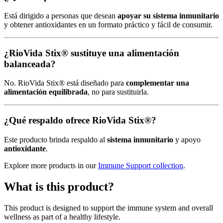
Está dirigido a personas que desean
apoyar su sistema inmunitario
y obtener antioxidantes en un formato práctico y fácil de consumir.
¿RioVida Stix® sustituye una alimentación
balanceada?
No. RioVida Stix® está diseñado para
complementar una
alimentación equilibrada
, no para sustituirla.
¿Qué respaldo ofrece RioVida Stix®?
Este producto brinda respaldo al
sistema inmunitario
y apoyo
antioxidante
.
Explore more products in our
Immune Support collection
.
What is this product?
This product is designed to support the immune system and overall
wellness as part of a healthy lifestyle.