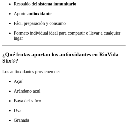
Respaldo del
sistema inmunitario
Aporte
antioxidante
Fácil preparación y consumo
Formato individual ideal para compartir o llevar a cualquier
lugar
¿Qué frutas aportan los antioxidantes en RioVida
Stix®?
Los antioxidantes provienen de:
Açaí
Arándano azul
Baya del saúco
Uva
Granada