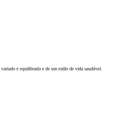
ariado e equilibrado e de um estilo de vida saudável.