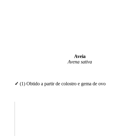
Aveia
Avena sativa
✓
(1) Obtido a partir de colostro e gema de ovo