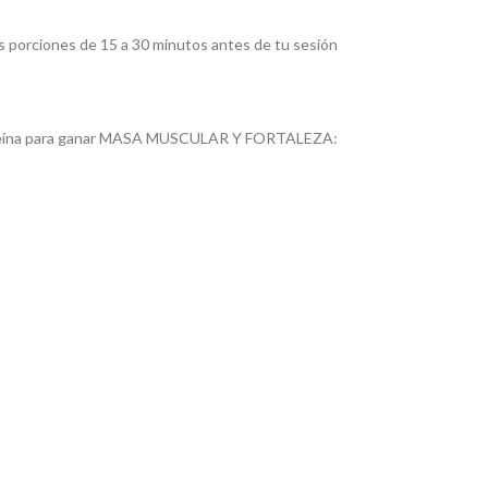
más porciones de 15 a 30 minutos antes de tu sesión
roteína para ganar MASA MUSCULAR Y FORTALEZA: