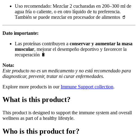
Uso recomendado: Mezclar 2 cucharadas en 200–300 ml de
agua fría o caliente, o en otro líquido de tu preferencia.
También se puede mezclar en procesador de alimentos 🥤
Dato importante:
Las proteínas contribuyen a
conservar y aumentar la masa
muscular
, mejorar el desempeño deportivo y favorecer la
recuperación 🔋
Nota:
Este producto no es un medicamento y no está recomendado para
diagnosticar, prevenir, tratar ni curar enfermedades.
Explore more products in our
Immune Support collection
.
What is this product?
This product is designed to support the immune system and overall
wellness as part of a healthy lifestyle.
Who is this product for?