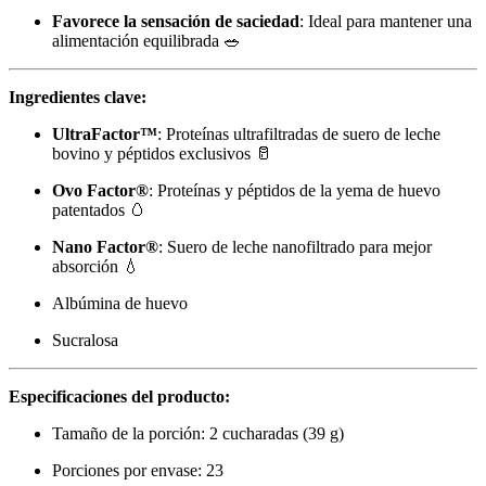
Favorece la sensación de saciedad
: Ideal para mantener una
alimentación equilibrada 🥗
Ingredientes clave:
UltraFactor™
: Proteínas ultrafiltradas de suero de leche
bovino y péptidos exclusivos 🥛
Ovo Factor®
: Proteínas y péptidos de la yema de huevo
patentados 🥚
Nano Factor®
: Suero de leche nanofiltrado para mejor
absorción 💧
Albúmina de huevo
Sucralosa
Especificaciones del producto:
Tamaño de la porción: 2 cucharadas (39 g)
Porciones por envase: 23