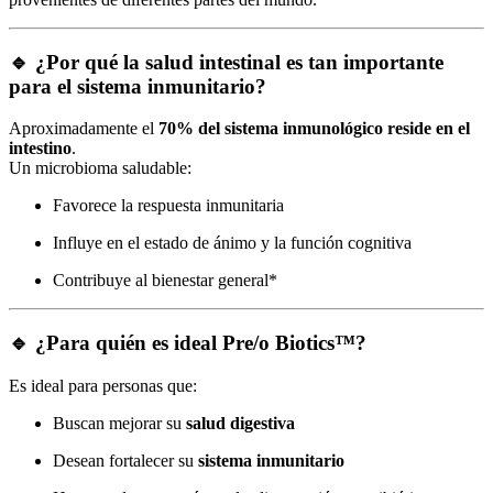
🔹 ¿Por qué la salud intestinal es tan importante
para el sistema inmunitario?
Aproximadamente el
70% del sistema inmunológico reside en el
intestino
.
Un microbioma saludable:
Favorece la respuesta inmunitaria
Influye en el estado de ánimo y la función cognitiva
Contribuye al bienestar general*
🔹 ¿Para quién es ideal Pre/o Biotics™?
Es ideal para personas que:
Buscan mejorar su
salud digestiva
Desean fortalecer su
sistema inmunitario