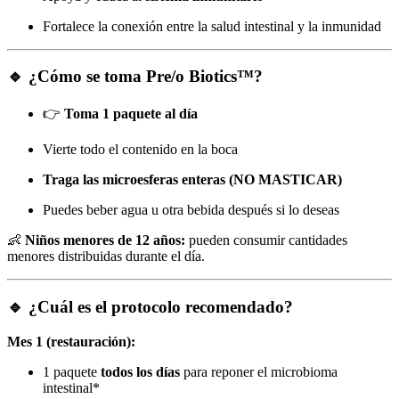
Fortalece la conexión entre la salud intestinal y la inmunidad
🔹 ¿Cómo se toma Pre/o Biotics™?
👉
Toma 1 paquete al día
Vierte todo el contenido en la boca
Traga las microesferas enteras (NO MASTICAR)
Puedes beber agua u otra bebida después si lo deseas
👶
Niños menores de 12 años:
pueden consumir cantidades
menores distribuidas durante el día.
🔹 ¿Cuál es el protocolo recomendado?
Mes 1 (restauración):
1 paquete
todos los días
para reponer el microbioma
intestinal*