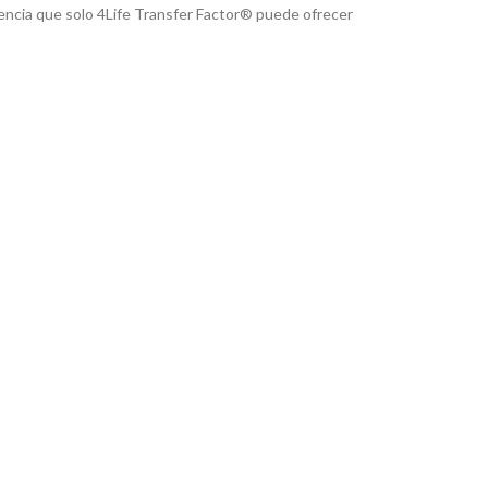
erencia que solo 4Life Transfer Factor® puede ofrecer