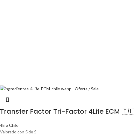
Transfer Factor Tri-Factor 4Life ECM 🇨
4life Chile
Valorado con
5
de 5