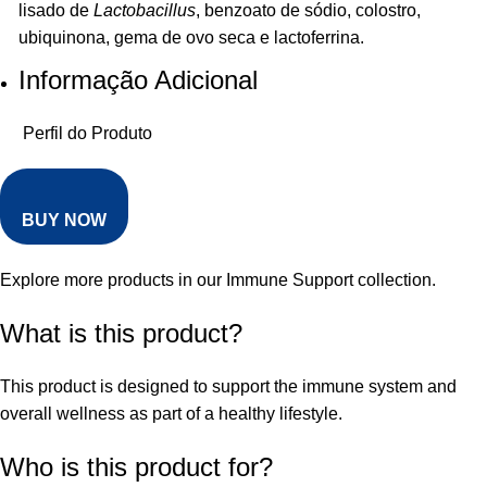
lisado de
Lactobacillus
, benzoato de sódio, colostro,
ubiquinona, gema de ovo seca e lactoferrina.
Informação Adicional
Perfil do Produto
BUY NOW
Explore more products in our
Immune Support collection
.
What is this product?
This product is designed to support the immune system and
overall wellness as part of a healthy lifestyle.
Who is this product for?