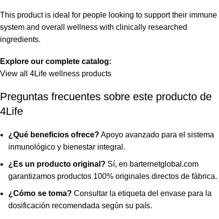
This product is ideal for people looking to support their immune
system and overall wellness with clinically researched
ingredients.
Explore our complete catalog:
View all 4Life wellness products
Preguntas frecuentes sobre este producto de
4Life
¿Qué beneficios ofrece?
Apoyo avanzado para el sistema
inmunológico y bienestar integral.
¿Es un producto original?
Sí, en barternetglobal.com
garantizamos productos 100% originales directos de fábrica.
¿Cómo se toma?
Consultar la etiqueta del envase para la
dosificación recomendada según su país.