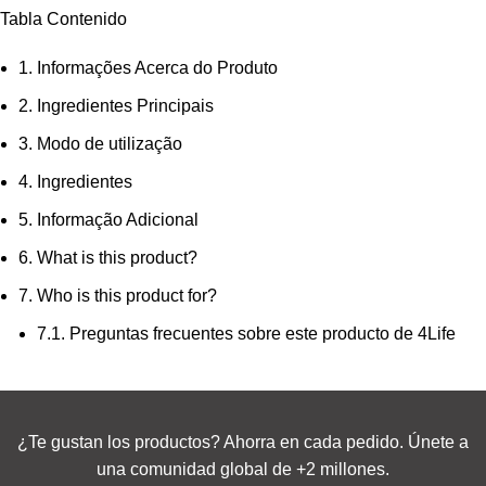
Tabla Contenido
1.
Informações Acerca do Produto
2.
Ingredientes Principais
3.
Modo de utilização
4.
Ingredientes
5.
Informação Adicional
6.
What is this product?
7.
Who is this product for?
7.1.
Preguntas frecuentes sobre este producto de 4Life
¿Te gustan los productos? Ahorra en cada pedido. Únete a
una comunidad global de +2 millones.