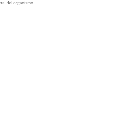
ral del organismo.