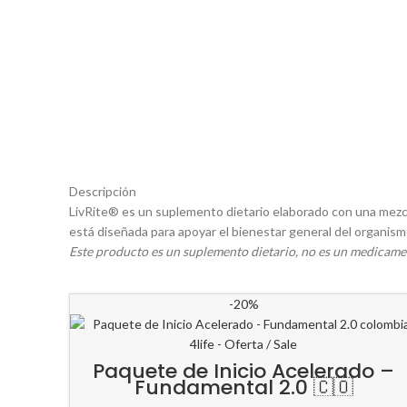
Descripción
LivRite® es un suplemento dietario elaborado con una mezcl
está diseñada para apoyar el bienestar general del organis
Este producto es un suplemento dietario, no es un medicamen
-20%
Paquete de Inicio Acelerado –
Fundamental 2.0 🇨🇴