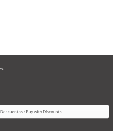
es.
Descuentos / Buy with Discounts