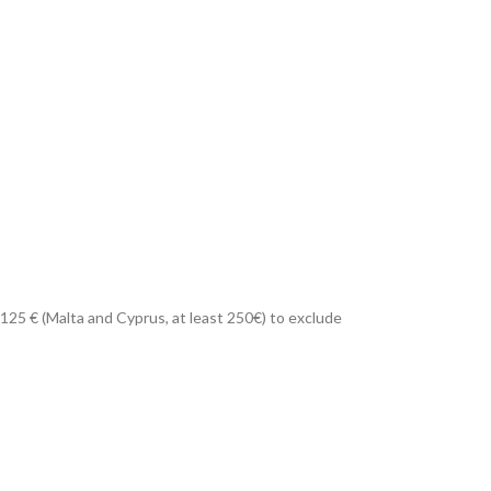
 125 € (Malta and Cyprus, at least 250€) to exclude