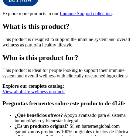
BUY NOW
Explore more products in our
Immune Support collection
.
What is this product?
This product is designed to support the immune system and overall
wellness as part of a healthy lifestyle.
Who is this product for?
This product is ideal for people looking to support their immune
system and overall wellness with clinically researched ingredients.
Explore our complete catalog:
View all 4Life wellness products
Preguntas frecuentes sobre este producto de 4Life
¿Qué beneficios ofrece?
Apoyo avanzado para el sistema
inmunológico y bienestar integral.
¿Es un producto original?
Sí, en barternetglobal.com
garantizamos productos 100% originales directos de fábrica.