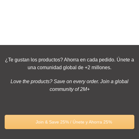
¿Te gustan los productos? Ahorra en cada pedido. Únete a
una comunidad global de +2 millones.
Love the products? Save on every order. Join a global
community of 2M+
Join & Save 25% / Únete y Ahorra 25%