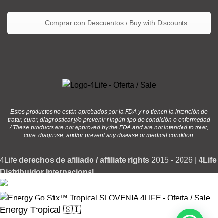
Comprar con Descuentos / Buy with Discounts
Estos productos no están aprobados por la FDA y no tienen la intención de
tratar, curar, diagnosticar y/o prevenir ningún tipo de condición o enfermedad
/ These products are not approved by the FDA and are not intended to treat,
cure, diagnose, and/or prevent any disease or medical condition.
4Life
derechos de afiliado / affiliate rights
2015 - 2026 |
4Life
Distribuidor Internacional
Energy Tropical 🇸🇮