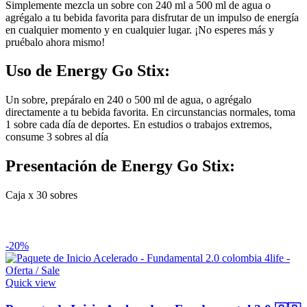
Simplemente mezcla un sobre con 240 ml a 500 ml de agua o
agrégalo a tu bebida favorita para disfrutar de un impulso de energía
en cualquier momento y en cualquier lugar. ¡No esperes más y
pruébalo ahora mismo!
Uso de Energy Go Stix:
Un sobre, prepáralo en 240 o 500 ml de agua, o agrégalo
directamente a tu bebida favorita. En circunstancias normales, toma
1 sobre cada día de deportes. En estudios o trabajos extremos,
consume 3 sobres al día
Presentación de Energy Go Stix:
Caja x 30 sobres
-20%
Quick view