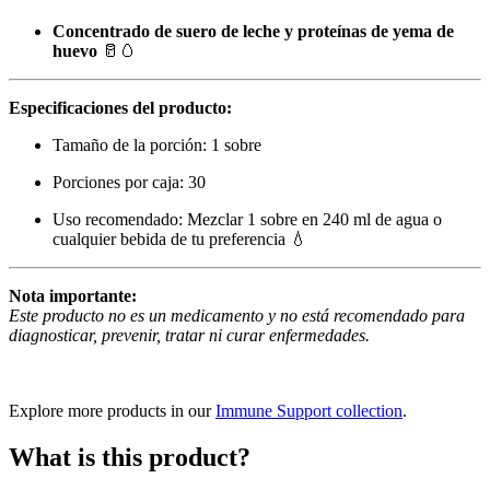
Concentrado de suero de leche y proteínas de yema de
huevo
🥛🥚
Especificaciones del producto:
Tamaño de la porción: 1 sobre
Porciones por caja: 30
Uso recomendado: Mezclar 1 sobre en 240 ml de agua o
cualquier bebida de tu preferencia 💧
Nota importante:
Este producto no es un medicamento y no está recomendado para
diagnosticar, prevenir, tratar ni curar enfermedades.
Explore more products in our
Immune Support collection
.
What is this product?