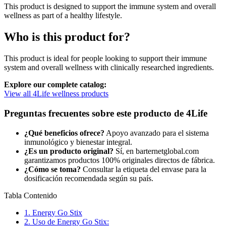
This product is designed to support the immune system and overall
wellness as part of a healthy lifestyle.
Who is this product for?
This product is ideal for people looking to support their immune
system and overall wellness with clinically researched ingredients.
Explore our complete catalog:
View all 4Life wellness products
Preguntas frecuentes sobre este producto de 4Life
¿Qué beneficios ofrece?
Apoyo avanzado para el sistema
inmunológico y bienestar integral.
¿Es un producto original?
Sí, en barternetglobal.com
garantizamos productos 100% originales directos de fábrica.
¿Cómo se toma?
Consultar la etiqueta del envase para la
dosificación recomendada según su país.
Tabla Contenido
1.
Energy Go Stix
2.
Uso de Energy Go Stix: