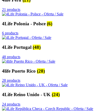
21 products
4Life Polonia - Polsce
(6)
6 products
4Life Portugal
(48)
48 products
4life Puerto Rico
(28)
28 products
4Life Reino Unido - UK
(24)
24 products