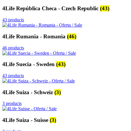
4Life República Checa - Czech Republic
(43)
43 products
4Life Rumania - Romania
(46)
46 products
4Life Suecia - Sweden
(43)
43 products
4Life Suiza - Schweiz
(3)
3 products
4Life Suiza - Suisse
(3)