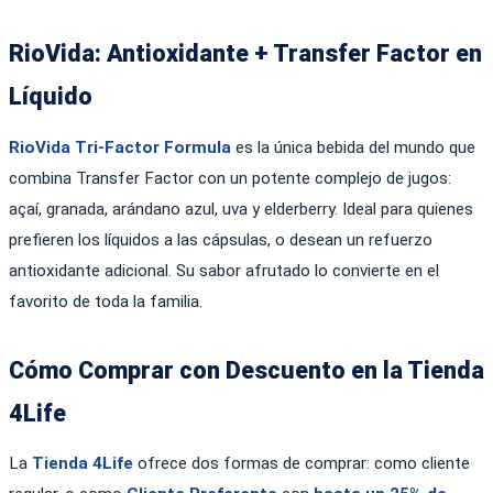
RioVida: Antioxidante + Transfer Factor en
Líquido
RioVida Tri-Factor Formula
es la única bebida del mundo que
combina Transfer Factor con un potente complejo de jugos:
açaí, granada, arándano azul, uva y elderberry. Ideal para quienes
prefieren los líquidos a las cápsulas, o desean un refuerzo
antioxidante adicional. Su sabor afrutado lo convierte en el
favorito de toda la familia.
Cómo Comprar con Descuento en la Tienda
4Life
La
Tienda 4Life
ofrece dos formas de comprar: como cliente