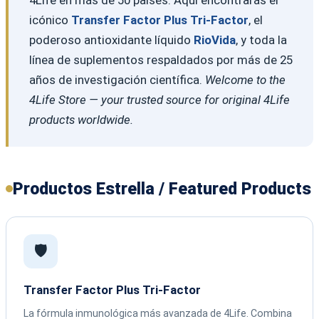
icónico
Transfer Factor Plus Tri-Factor
, el
poderoso antioxidante líquido
RioVida
, y toda la
línea de suplementos respaldados por más de 25
años de investigación científica.
Welcome to the
4Life Store — your trusted source for original 4Life
products worldwide.
Productos Estrella / Featured Products
🛡️
Transfer Factor Plus Tri-Factor
La fórmula inmunológica más avanzada de 4Life. Combina