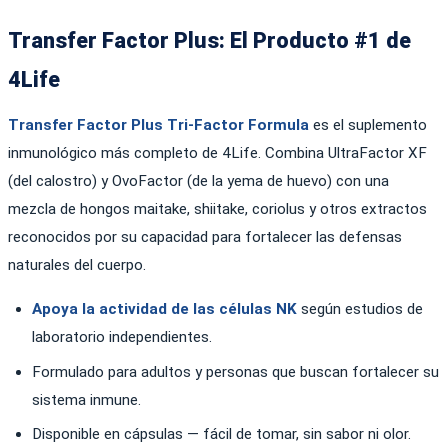
Transfer Factor Plus: El Producto #1 de
4Life
Transfer Factor Plus Tri-Factor Formula
es el suplemento
inmunológico más completo de 4Life. Combina UltraFactor XF
(del calostro) y OvoFactor (de la yema de huevo) con una
mezcla de hongos maitake, shiitake, coriolus y otros extractos
reconocidos por su capacidad para fortalecer las defensas
naturales del cuerpo.
Apoya la actividad de las células NK
según estudios de
laboratorio independientes.
Formulado para adultos y personas que buscan fortalecer su
sistema inmune.
Disponible en cápsulas — fácil de tomar, sin sabor ni olor.