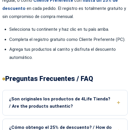
regular, o como
Cliente Preferente
con
hasta un 25% de
descuento
en cada pedido. El registro es totalmente gratuito y
sin compromiso de compra mensual.
Selecciona tu continente y haz clic en tu país arriba.
Completa el registro gratuito como Cliente Preferente (PC).
Agrega tus productos al carrito y disfruta el descuento
automático.
Preguntas Frecuentes / FAQ
¿Son originales los productos de 4Life Tienda?
/ Are the products authentic?
¿Cómo obtengo el 25% de descuento? / How do