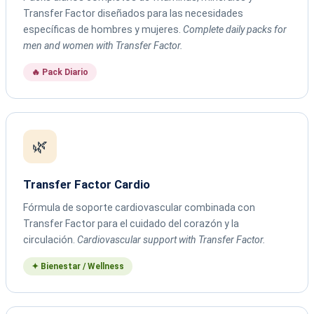
Transfer Factor diseñados para las necesidades
específicas de hombres y mujeres.
Complete daily packs for
men and women with Transfer Factor.
🔥 Pack Diario
🌿
Transfer Factor Cardio
Fórmula de soporte cardiovascular combinada con
Transfer Factor para el cuidado del corazón y la
circulación.
Cardiovascular support with Transfer Factor.
✦ Bienestar / Wellness