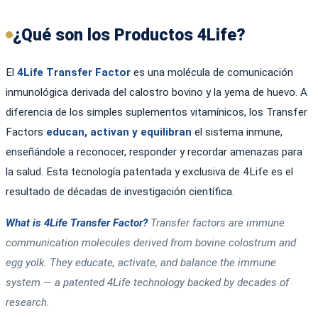
¿Qué son los Productos 4Life?
El
4Life Transfer Factor
es una molécula de comunicación
inmunológica derivada del calostro bovino y la yema de huevo. A
diferencia de los simples suplementos vitamínicos, los Transfer
Factors
educan, activan y equilibran
el sistema inmune,
enseñándole a reconocer, responder y recordar amenazas para
la salud. Esta tecnología patentada y exclusiva de 4Life es el
resultado de décadas de investigación científica.
What is 4Life Transfer Factor?
Transfer factors are immune
communication molecules derived from bovine colostrum and
egg yolk. They educate, activate, and balance the immune
system — a patented 4Life technology backed by decades of
research.