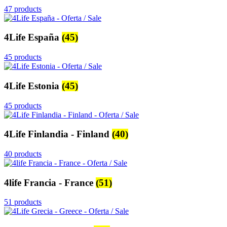
47 products
4Life España
(45)
45 products
4Life Estonia
(45)
45 products
4Life Finlandia - Finland
(40)
40 products
4life Francia - France
(51)
51 products