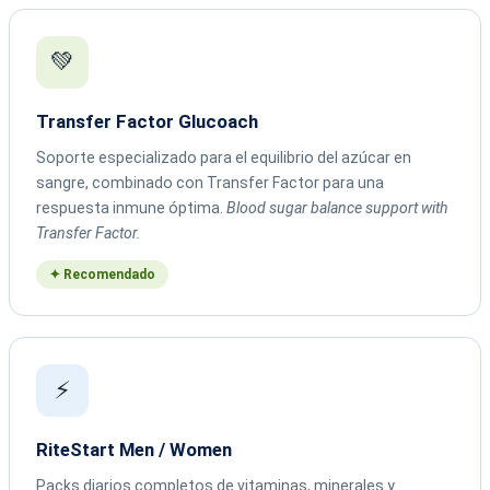
💚
Transfer Factor Glucoach
Soporte especializado para el equilibrio del azúcar en
sangre, combinado con Transfer Factor para una
respuesta inmune óptima.
Blood sugar balance support with
Transfer Factor.
✦ Recomendado
⚡
RiteStart Men / Women
Packs diarios completos de vitaminas, minerales y