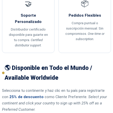
🤝
📦
Soporte
Pedidos Flexibles
Personalizado
Compra puntual o
suscripción mensual. Sin
Distribuidor certificado
compromisos.
One-time or
disponible para guiarte en
subscription.
tu compra.
Certified
distributor support.
🌎 Disponible en Todo el Mundo /
Available Worldwide
Selecciona tu continente y haz clic en tu país para registrarte
con
25% de descuento
como Cliente Preferente.
Select your
continent and click your country to sign up with 25% off as a
Preferred Customer.