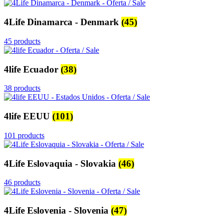
4Life Dinamarca - Denmark
(45)
45 products
4life Ecuador
(38)
38 products
4life EEUU
(101)
101 products
4Life Eslovaquia - Slovakia
(46)
46 products
4Life Eslovenia - Slovenia
(47)