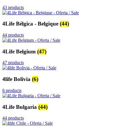
43 products
4Life Bélgica - Belgique
(44)
44 products
4Life Belgium
(47)
47 products
4life Bolivia
(6)
6 products
4Life Bulgaria
(44)
44 products