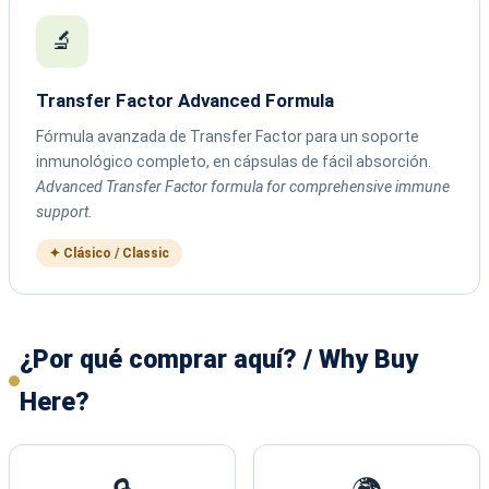
🔬
Transfer Factor Advanced Formula
Fórmula avanzada de Transfer Factor para un soporte
inmunológico completo, en cápsulas de fácil absorción.
Advanced Transfer Factor formula for comprehensive immune
support.
✦ Clásico / Classic
¿Por qué comprar aquí? / Why Buy
Here?