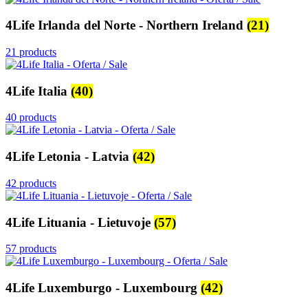
4Life Irlanda del Norte - Northern Ireland
(21)
21 products
4Life Italia
(40)
40 products
4Life Letonia - Latvia
(42)
42 products
4Life Lituania - Lietuvoje
(57)
57 products
4Life Luxemburgo - Luxembourg
(42)