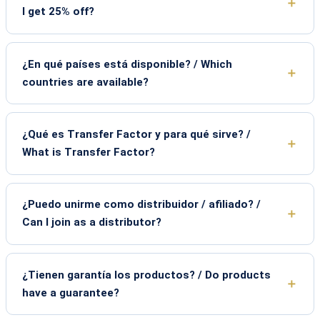
I get 25% off?
¿En qué países está disponible? / Which
countries are available?
¿Qué es Transfer Factor y para qué sirve? /
What is Transfer Factor?
¿Puedo unirme como distribuidor / afiliado? /
Can I join as a distributor?
¿Tienen garantía los productos? / Do products
have a guarantee?