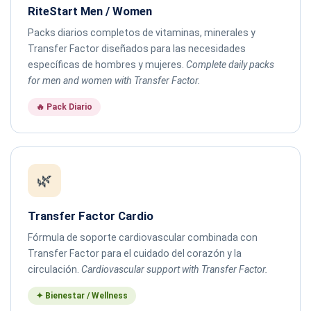
RiteStart Men / Women
Packs diarios completos de vitaminas, minerales y
Transfer Factor diseñados para las necesidades
específicas de hombres y mujeres.
Complete daily packs
for men and women with Transfer Factor.
🔥 Pack Diario
🌿
Transfer Factor Cardio
Fórmula de soporte cardiovascular combinada con
Transfer Factor para el cuidado del corazón y la
circulación.
Cardiovascular support with Transfer Factor.
✦ Bienestar / Wellness