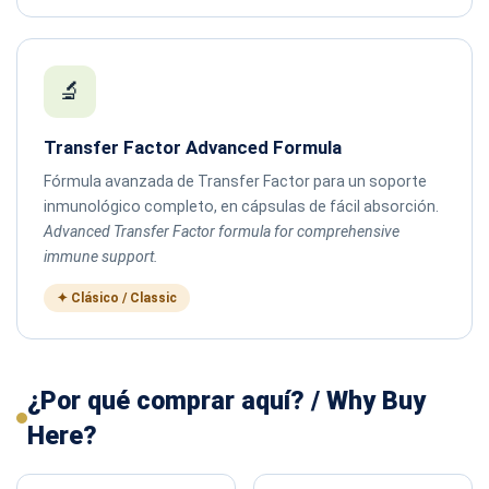
🔬
Transfer Factor Advanced Formula
Fórmula avanzada de Transfer Factor para un soporte
inmunológico completo, en cápsulas de fácil absorción.
Advanced Transfer Factor formula for comprehensive
immune support.
✦ Clásico / Classic
¿Por qué comprar aquí? / Why Buy
Here?