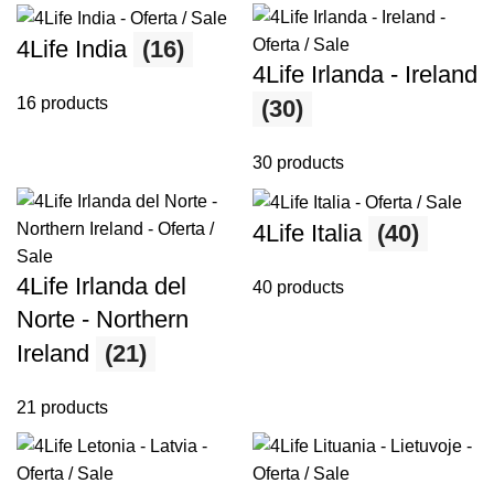
4Life India
(16)
4Life Irlanda - Ireland
16 products
(30)
30 products
4Life Italia
(40)
4Life Irlanda del
40 products
Norte - Northern
Ireland
(21)
21 products