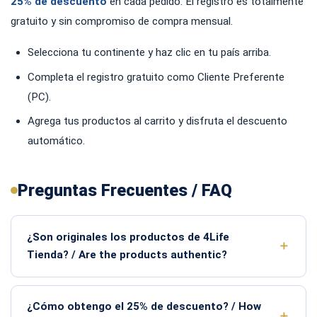
25% de descuento
en cada pedido. El registro es totalmente
gratuito y sin compromiso de compra mensual.
Selecciona tu continente y haz clic en tu país arriba.
Completa el registro gratuito como Cliente Preferente
(PC).
Agrega tus productos al carrito y disfruta el descuento
automático.
Preguntas Frecuentes / FAQ
¿Son originales los productos de 4Life
Tienda? / Are the products authentic?
¿Cómo obtengo el 25% de descuento? / How