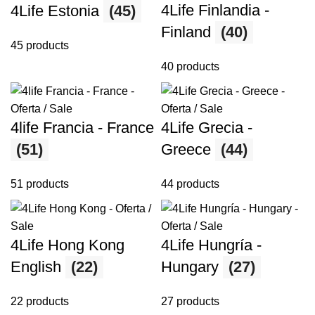
4Life Finlandia -
4Life Estonia
(45)
Finland
(40)
45 products
40 products
4life Francia - France
4Life Grecia -
(51)
Greece
(44)
51 products
44 products
4Life Hong Kong
4Life Hungría -
English
(22)
Hungary
(27)
22 products
27 products