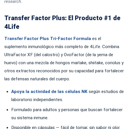
research.
Transfer Factor Plus: El Producto #1 de
4Life
Transfer Factor Plus Tri-Factor Formula
es el
suplemento inmunológico más completo de 4Life. Combina
UltraFactor XF (del calostro) y OvoFactor (de la yema de
huevo) con una mezcla de hongos maitake, shiitake, coriolus y
otros extractos reconocidos por su capacidad para fortalecer
las defensas naturales del cuerpo.
Apoya la actividad de las células NK
según estudios de
laboratorio independientes.
Formulado para adultos y personas que buscan fortalecer
su sistema inmune.
Disponible en cápsulas — fácil de tomar, sin sabor ni olor.