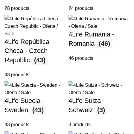
28 products
24 products
4Life Rumania -
4Life República
Romania
(46)
Checa - Czech
46 products
Republic
(43)
43 products
4Life Suecia -
4Life Suiza -
Sweden
(43)
Schweiz
(3)
43 products
3 products