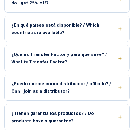
do I get 25% off?
¿En qué países está disponible? / Which
countries are available?
¿Qué es Transfer Factor y para qué sirve? /
What is Transfer Factor?
¿Puedo unirme como distribuidor / afiliado? /
Can I join as a distributor?
¿Tienen garantía los productos? / Do
products have a guarantee?