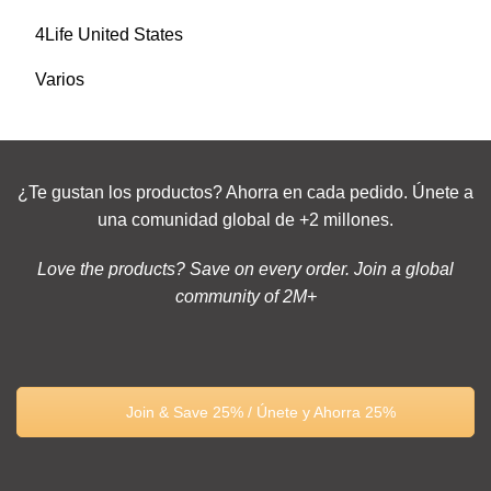
4Life United States
Varios
¿Te gustan los productos? Ahorra en cada pedido. Únete a
una comunidad global de +2 millones.
Love the products? Save on every order. Join a global
community of 2M+
Join & Save 25% / Únete y Ahorra 25%