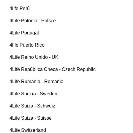
4life Perú
4Life Polonia - Polsce
4Life Portugal
4life Puerto Rico
4Life Reino Unido - UK
4Life República Checa - Czech Republic
4Life Rumania - Romania
4Life Suecia - Sweden
4Life Suiza - Schweiz
4Life Suiza - Suisse
4Life Switzerland