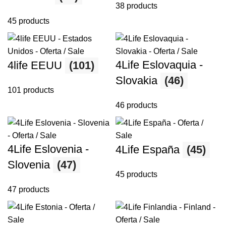
38 products
45 products
4Life Eslovaquia -
4life EEUU
(101)
Slovakia
(46)
101 products
46 products
4Life Eslovenia -
4Life España
(45)
Slovenia
(47)
45 products
47 products