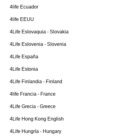
4life Ecuador
4life EEUU
4Life Eslovaquia - Slovakia
4Life Eslovenia - Slovenia
4Life España
4Life Estonia
4Life Finlandia - Finland
4life Francia - France
4Life Grecia - Greece
4Life Hong Kong English
4Life Hungría - Hungary