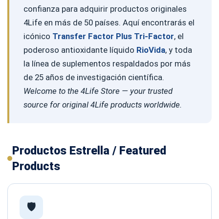
confianza para adquirir productos originales
4Life en más de 50 países. Aquí encontrarás el
icónico
Transfer Factor Plus Tri-Factor
, el
poderoso antioxidante líquido
RioVida
, y toda
la línea de suplementos respaldados por más
de 25 años de investigación científica.
Welcome to the 4Life Store — your trusted
source for original 4Life products worldwide.
Productos Estrella / Featured
Products
🛡️