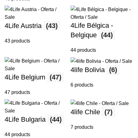
4Life Bélgica -
4Life Austria
(43)
Belgique
(44)
43 products
44 products
4life Bolivia
(6)
4Life Belgium
(47)
6 products
47 products
4life Chile
(7)
4Life Bulgaria
(44)
7 products
44 products