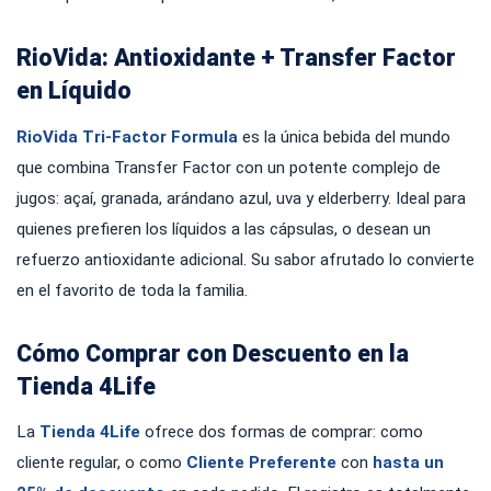
RioVida: Antioxidante + Transfer Factor
en Líquido
RioVida Tri-Factor Formula
es la única bebida del mundo
que combina Transfer Factor con un potente complejo de
jugos: açaí, granada, arándano azul, uva y elderberry. Ideal para
quienes prefieren los líquidos a las cápsulas, o desean un
refuerzo antioxidante adicional. Su sabor afrutado lo convierte
en el favorito de toda la familia.
Cómo Comprar con Descuento en la
Tienda 4Life
La
Tienda 4Life
ofrece dos formas de comprar: como
cliente regular, o como
Cliente Preferente
con
hasta un