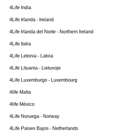
4Life India
4Life Irlanda - Ireland
4Life Irlanda del Norte - Northern Ireland
4Life Italia
4Life Letonia - Latvia
4Life Lituania - Lietuvoje
4Life Luxemburgo - Luxembourg
4life Malta
4life México
4Life Noruega - Norway
4Life Paises Bajos - Netherlands