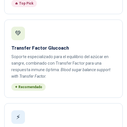
🔥 Top Pick
💚
Transfer Factor Glucoach
Soporte especializado para el equilibrio del azúcar en
sangre, combinado con Transfer Factor para una
respuesta inmune óptima.
Blood sugar balance support
with Transfer Factor.
✦ Recomendado
⚡