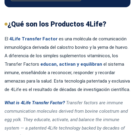
¿Qué son los Productos 4Life?
El
4Life Transfer Factor
es una molécula de comunicación
inmunológica derivada del calostro bovino y la yema de huevo.
A diferencia de los simples suplementos vitamínicos, los
Transfer Factors
educan, activan y equilibran
el sistema
inmune, enseñándole a reconocer, responder y recordar
amenazas para la salud. Esta tecnología patentada y exclusiva
de 4Life es el resultado de décadas de investigación científica.
What is 4Life Transfer Factor?
Transfer factors are immune
communication molecules derived from bovine colostrum and
egg yolk. They educate, activate, and balance the immune
system — a patented 4Life technology backed by decades of