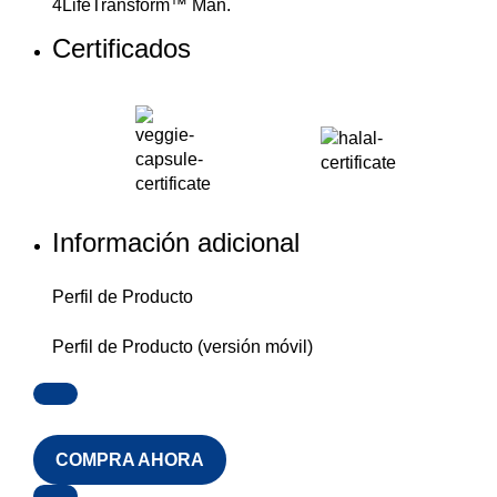
4LifeTransform™ Man.
Certificados
Información adicional
Perfil de Producto
Perfil de Producto (versión móvil)
COMPRA AHORA