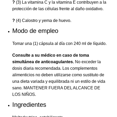
?
(3) La vitamina C y la vitamina E contribuyen a la
protección de las células frente al daño oxidativo.
?
(4) Calostro y yema de huevo.
Modo de empleo
Tomar una (1) cápsula al día con 240 ml de líquido.
Consulte a su médico en caso de toma
simultánea de anticoagulantes.
No exceder la
dosis diaria recomendada. Los complementos
alimenticios no deben utilizarse como sustituto de
una dieta variada y equilibrada ni un estilo de vida
sano. MANTENER FUERA DEL ALCANCE DE
LOS NIÑOS.
Ingredientes