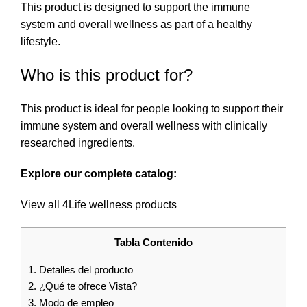
This product is designed to support the immune
system and overall wellness as part of a healthy
lifestyle.
Who is this product for?
This product is ideal for people looking to support their
immune system and overall wellness with clinically
researched ingredients.
Explore our complete catalog:
View all 4Life wellness products
Tabla Contenido
1.
Detalles del producto
2.
¿Qué te ofrece Vista?
3.
Modo de empleo