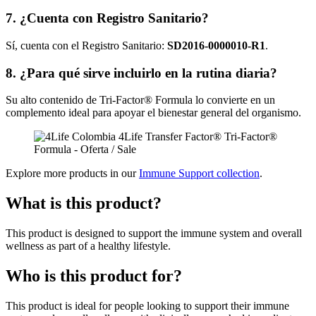
7. ¿Cuenta con Registro Sanitario?
Sí, cuenta con el Registro Sanitario:
SD2016-0000010-R1
.
8. ¿Para qué sirve incluirlo en la rutina diaria?
Su alto contenido de Tri-Factor® Formula lo convierte en un
complemento ideal para apoyar el bienestar general del organismo.
Explore more products in our
Immune Support collection
.
What is this product?
This product is designed to support the immune system and overall
wellness as part of a healthy lifestyle.
Who is this product for?
This product is ideal for people looking to support their immune