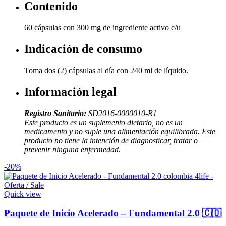
Contenido
60 cápsulas con 300 mg de ingrediente activo c/u
Indicación de consumo
Toma dos (2) cápsulas al día con 240 ml de líquido.
Información legal
Registro Sanitario:
SD2016-0000010-R1
Este producto es un suplemento dietario, no es un
medicamento y no suple una alimentación equilibrada. Este
producto no tiene la intención de diagnosticar, tratar o
prevenir ninguna enfermedad.
-20%
Quick view
Paquete de Inicio Acelerado – Fundamental 2.0 🇨🇴