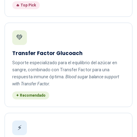
🔥 Top Pick
💚
Transfer Factor Glucoach
Soporte especializado para el equilibrio del azúcar en
sangre, combinado con Transfer Factor para una
respuesta inmune óptima.
Blood sugar balance support
with Transfer Factor.
✦ Recomendado
⚡