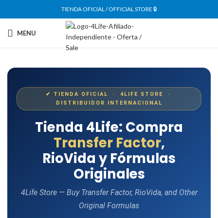
TIENDA OFICIAL / OFFICIAL STORE 🔒
MENU
✔ TIENDA OFICIAL · 4LIFE STORE ·
DISTRIBUIDOR INTERNACIONAL
Tienda 4Life: Compra
Transfer Factor
,
RioVida y Fórmulas
Originales
4Life Store — Buy Transfer Factor, RioVida, and Other
Original Formulas