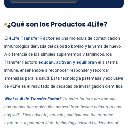
¿Qué son los Productos 4Life?
El
4Life Transfer Factor
es una molécula de comunicación
inmunológica derivada del calostro bovino y la yema de huevo.
A diferencia de los simples suplementos vitamínicos, los
Transfer Factors
educan, activan y equilibran
el sistema
inmune, enseñándole a reconocer, responder y recordar
amenazas para la salud. Esta tecnología patentada y exclusiva
de 4Life es el resultado de décadas de investigación científica.
What is 4Life Transfer Factor?
Transfer factors are immune
communication molecules derived from bovine colostrum and
egg yolk. They educate, activate, and balance the immune
system — a patented 4Life technology backed by decades of