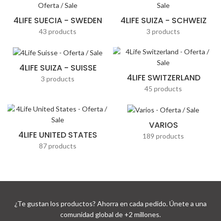
4LIFE SUECIA - SWEDEN
4LIFE SUIZA - SCHWEIZ
43 products
3 products
4LIFE SUIZA - SUISSE
4LIFE SWITZERLAND
3 products
45 products
VARIOS
4LIFE UNITED STATES
189 products
87 products
¿Te gustan los productos? Ahorra en cada pedido. Únete a una
comunidad global de +2 millones.