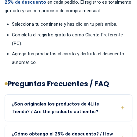
25% de descuento
en cada pedido. El registro es totalmente
gratuito y sin compromiso de compra mensual.
Selecciona tu continente y haz clic en tu país arriba.
Completa el registro gratuito como Cliente Preferente
(PC).
Agrega tus productos al carrito y disfruta el descuento
automático.
Preguntas Frecuentes / FAQ
¿Son originales los productos de 4Life
Tienda? / Are the products authentic?
¿Cómo obtengo el 25% de descuento? / How