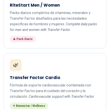
RiteStart Men / Women
Packs diarios completos de vitaminas, minerales y
Transfer Factor diseñados para las necesidades
específicas de hombres y mujeres.
Complete daily packs
for men and women with Transfer Factor.
🔥 Pack Diario
🌿
Transfer Factor Cardio
Fórmula de soporte cardiovascular combinada con
Transfer Factor para el cuidado del corazón y la
circulación.
Cardiovascular support with Transfer Factor.
✦ Bienestar / Wellness