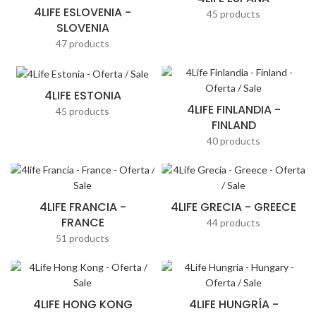
4LIFE ESLOVENIA -
45 products
SLOVENIA
47 products
4LIFE ESTONIA
4LIFE FINLANDIA -
45 products
FINLAND
40 products
4LIFE FRANCIA -
4LIFE GRECIA - GREECE
FRANCE
44 products
51 products
4LIFE HONG KONG
4LIFE HUNGRÍA -