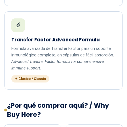
🔬
Transfer Factor Advanced Formula
Fórmula avanzada de Transfer Factor para un soporte
inmunológico completo, en cápsulas de fácil absorción.
Advanced Transfer Factor formula for comprehensive
immune support.
✦ Clásico / Classic
¿Por qué comprar aquí? / Why
Buy Here?