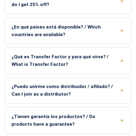
do I get 25% off?
¿En qué países está disponible? / Which
countries are available?
¿Qué es Transfer Factor y para qué sirve? /
What is Transfer Factor?
¿Puedo unirme como distribuidor / afiliado? /
Can I join as a distributor?
¿Tienen garantía los productos? / Do
products have a guarantee?