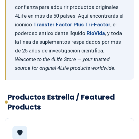
confianza para adquirir productos originales
4Life en más de 50 países. Aquí encontrarás el
icónico
Transfer Factor Plus Tri-Factor
, el
poderoso antioxidante líquido
RioVida
, y toda
la línea de suplementos respaldados por más
de 25 años de investigación científica.
Welcome to the 4Life Store — your trusted
source for original 4Life products worldwide.
Productos Estrella / Featured
Products
🛡️