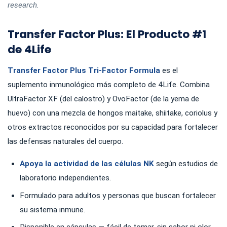
research.
Transfer Factor Plus: El Producto #1
de 4Life
Transfer Factor Plus Tri-Factor Formula
es el
suplemento inmunológico más completo de 4Life. Combina
UltraFactor XF (del calostro) y OvoFactor (de la yema de
huevo) con una mezcla de hongos maitake, shiitake, coriolus y
otros extractos reconocidos por su capacidad para fortalecer
las defensas naturales del cuerpo.
Apoya la actividad de las células NK
según estudios de
laboratorio independientes.
Formulado para adultos y personas que buscan fortalecer
su sistema inmune.