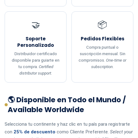
🤝
📦
Soporte
Pedidos Flexibles
Personalizado
Compra puntual o
Distribuidor certificado
suscripción mensual. Sin
disponible para guiarte en
compromisos.
One-time or
tu compra.
Certified
subscription.
distributor support.
🌎 Disponible en Todo el Mundo /
Available Worldwide
Selecciona tu continente y haz clic en tu país para registrarte
con
25% de descuento
como Cliente Preferente.
Select your