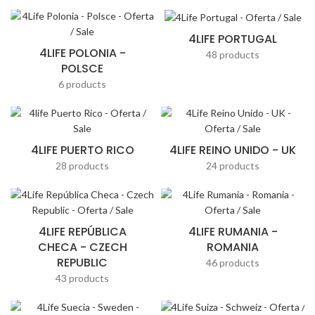
4LIFE PORTUGAL
4LIFE POLONIA -
48 products
POLSCE
6 products
4LIFE PUERTO RICO
4LIFE REINO UNIDO - UK
28 products
24 products
4LIFE REPÚBLICA
4LIFE RUMANIA -
CHECA - CZECH
ROMANIA
REPUBLIC
46 products
43 products