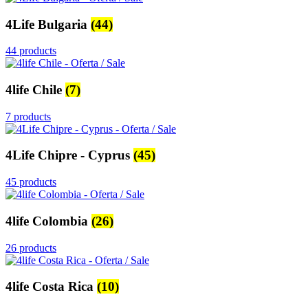
4Life Bulgaria
(44)
44 products
4life Chile
(7)
7 products
4Life Chipre - Cyprus
(45)
45 products
4life Colombia
(26)
26 products
4life Costa Rica
(10)