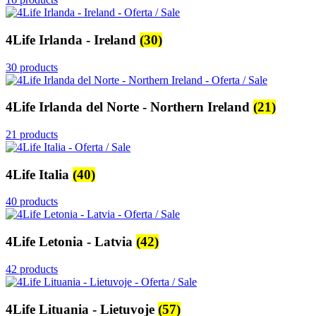
4Life Irlanda - Ireland
(30)
30 products
4Life Irlanda del Norte - Northern Ireland
(21)
21 products
4Life Italia
(40)
40 products
4Life Letonia - Latvia
(42)
42 products
4Life Lituania - Lietuvoje
(57)