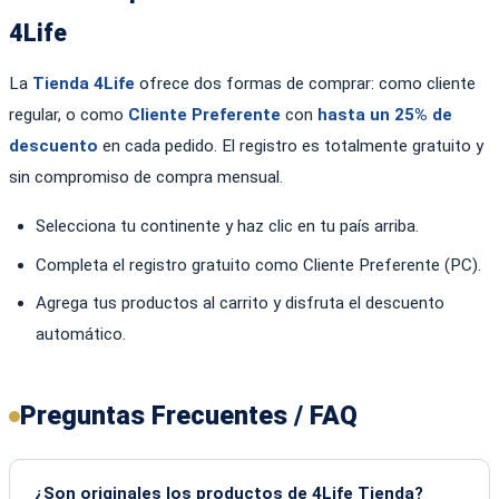
4Life
La
Tienda 4Life
ofrece dos formas de comprar: como cliente
regular, o como
Cliente Preferente
con
hasta un 25% de
descuento
en cada pedido. El registro es totalmente gratuito y
sin compromiso de compra mensual.
Selecciona tu continente y haz clic en tu país arriba.
Completa el registro gratuito como Cliente Preferente (PC).
Agrega tus productos al carrito y disfruta el descuento
automático.
Preguntas Frecuentes / FAQ
¿Son originales los productos de 4Life Tienda?