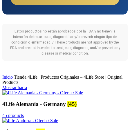
Estos productos no están aprobados por la FDA y no tienen la
intención de tratar, curar, diagnosticar y/o prevenir ningún tipo de
condición o enfermedad. / These products are not approved by the
FDA and are not intended to treat, cure, diagnose, and/or prevent any
disease or medical condition.
Inicio
Tienda 4Life | Productos Originales – 4Life Store | Original
Products
Mostrar barra
4Life Alemania - Germany
(45)
45 products