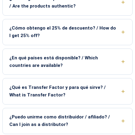
/ Are the products authentic?
¿Cómo obtengo el 25% de descuento? / How do
I get 25% off?
¿En qué países está disponible? / Which
countries are available?
¿Qué es Transfer Factor y para qué sirve? /
What is Transfer Factor?
¿Puedo unirme como distribuidor / afiliado? /
Can I join as a distributor?