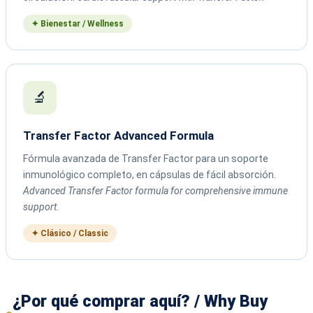
✦ Bienestar / Wellness
🔬
Transfer Factor Advanced Formula
Fórmula avanzada de Transfer Factor para un soporte
inmunológico completo, en cápsulas de fácil absorción.
Advanced Transfer Factor formula for comprehensive immune
support.
✦ Clásico / Classic
¿Por qué comprar aquí? / Why Buy