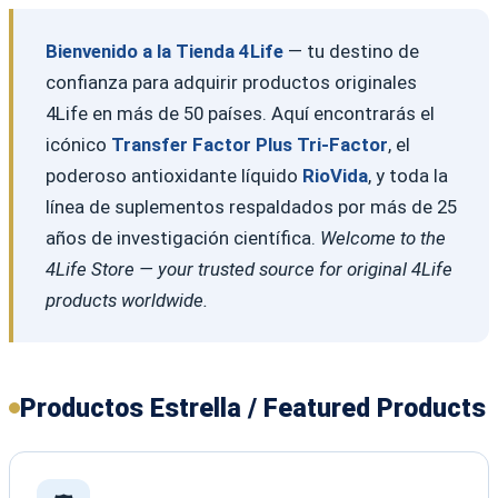
Bienvenido a la Tienda 4Life
— tu destino de
confianza para adquirir productos originales
4Life en más de 50 países. Aquí encontrarás el
icónico
Transfer Factor Plus Tri-Factor
, el
poderoso antioxidante líquido
RioVida
, y toda la
línea de suplementos respaldados por más de 25
años de investigación científica.
Welcome to the
4Life Store — your trusted source for original 4Life
products worldwide.
Productos Estrella / Featured Products