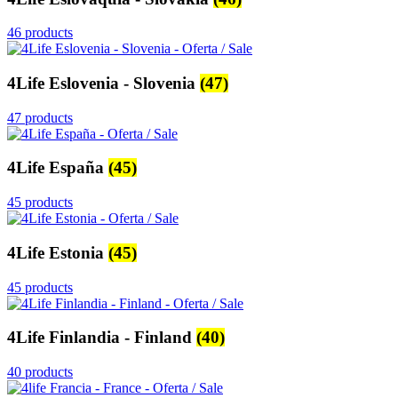
46 products
4Life Eslovenia - Slovenia
(47)
47 products
4Life España
(45)
45 products
4Life Estonia
(45)
45 products
4Life Finlandia - Finland
(40)
40 products