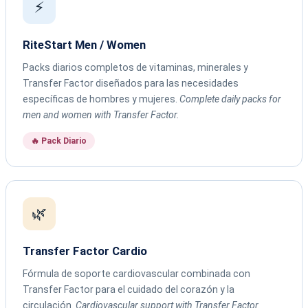
⚡
RiteStart Men / Women
Packs diarios completos de vitaminas, minerales y
Transfer Factor diseñados para las necesidades
específicas de hombres y mujeres.
Complete daily packs for
men and women with Transfer Factor.
🔥 Pack Diario
🌿
Transfer Factor Cardio
Fórmula de soporte cardiovascular combinada con
Transfer Factor para el cuidado del corazón y la
circulación.
Cardiovascular support with Transfer Factor.