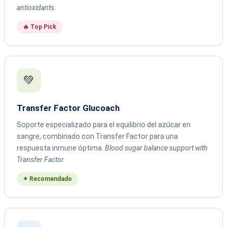
antioxidants.
🔥 Top Pick
💚
Transfer Factor Glucoach
Soporte especializado para el equilibrio del azúcar en
sangre, combinado con Transfer Factor para una
respuesta inmune óptima.
Blood sugar balance support with
Transfer Factor.
✦ Recomendado