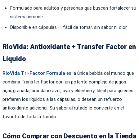
Formulado para adultos y personas que buscan fortalecer su
sistema inmune.
Disponible en cápsulas — fácil de tomar, sin sabor ni olor.
RioVida: Antioxidante + Transfer Factor en
Líquido
RioVida Tri-Factor Formula
es la única bebida del mundo que
combina Transfer Factor con un potente complejo de jugos:
açaí, granada, arándano azul, uva y elderberry. Ideal para quienes
prefieren los líquidos a las cápsulas, o desean un refuerzo
antioxidante adicional. Su sabor afrutado lo convierte en el
favorito de toda la familia.
Cómo Comprar con Descuento en la Tienda