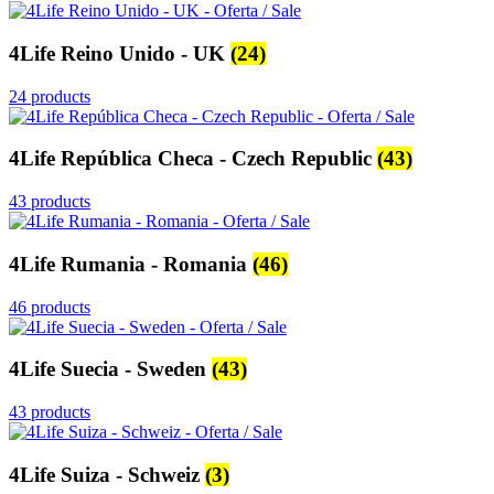
4Life Reino Unido - UK
(24)
24 products
4Life República Checa - Czech Republic
(43)
43 products
4Life Rumania - Romania
(46)
46 products
4Life Suecia - Sweden
(43)
43 products
4Life Suiza - Schweiz
(3)