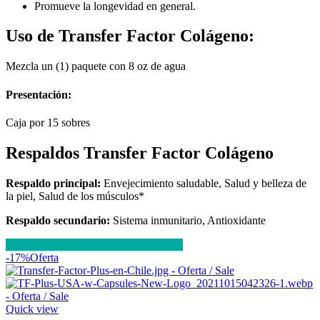
Promueve la longevidad en general.
Uso de Transfer Factor Colágeno:
Mezcla un (1) paquete con 8 oz de agua
Presentación:
Caja por 15 sobres
Respaldos Transfer Factor Colágeno
Respaldo principal:
Envejecimiento saludable, Salud y belleza de
la piel, Salud de los músculos*
Respaldo secundario:
Sistema inmunitario, Antioxidante
Comprar Ahora y Potencia tu Bienestar
-17%
Oferta
Quick view